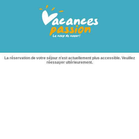
La réservation de votre séjour n'est actuellement plus accessible. Veuillez
réessayer ultérieurement.